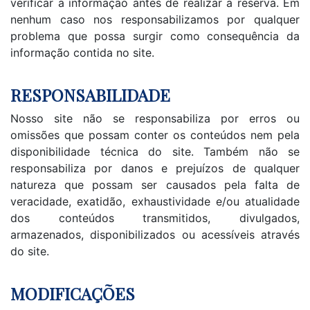
verificar a informação antes de realizar a reserva. Em
nenhum caso nos responsabilizamos por qualquer
problema que possa surgir como consequência da
informação contida no site.
RESPONSABILIDADE
Nosso site não se responsabiliza por erros ou
omissões que possam conter os conteúdos nem pela
disponibilidade técnica do site. Também não se
responsabiliza por danos e prejuízos de qualquer
natureza que possam ser causados pela falta de
veracidade, exatidão, exhaustividade e/ou atualidade
dos conteúdos transmitidos, divulgados,
armazenados, disponibilizados ou acessíveis através
do site.
MODIFICAÇÕES