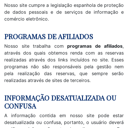
Nosso site cumpre a legislação espanhola de proteção
de dados pessoais e de serviços de informação e
comércio eletrônico.
PROGRAMAS DE AFILIADOS
Nosso site trabalha com
programas de afiliados
,
através dos quais obtemos renda com as reservas
realizadas através dos links incluídos no site. Esses
programas não são responsáveis pela gestão nem
pela realização das reservas, que sempre serão
realizadas através de sites de terceiros.
INFORMAÇÃO DESATUALIZADA OU
CONFUSA
A informação contida em nosso site pode estar
desatualizada ou confusa, portanto, o usuário deverá