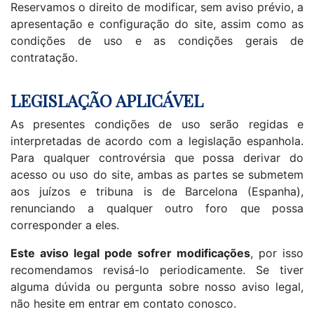
Reservamos o direito de modificar, sem aviso prévio, a
apresentação e configuração do site, assim como as
condições de uso e as condições gerais de
contratação.
LEGISLAÇÃO APLICÁVEL
As presentes condições de uso serão regidas e
interpretadas de acordo com a legislação espanhola.
Para qualquer controvérsia que possa derivar do
acesso ou uso do site, ambas as partes se submetem
aos juízos e tribuna is de Barcelona (Espanha),
renunciando a qualquer outro foro que possa
corresponder a eles.
Este aviso legal pode sofrer modificações
, por isso
recomendamos revisá-lo periodicamente. Se tiver
alguma dúvida ou pergunta sobre nosso aviso legal,
não hesite em entrar em contato conosco.