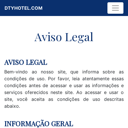
DTYHOTEL.COM
Aviso Legal
AVISO LEGAL
Bem-vindo ao nosso site, que informa sobre as
condições de uso. Por favor, leia atentamente essas
condições antes de acessar e usar as informações e
serviços oferecidos neste site. Ao acessar e usar o
site, você aceita as condições de uso descritas
abaixo.
INFORMAÇÃO GERAL