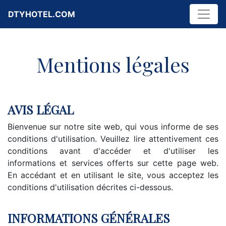
DTYHOTEL.COM
Mentions légales
AVIS LÉGAL
Bienvenue sur notre site web, qui vous informe de ses
conditions d'utilisation. Veuillez lire attentivement ces
conditions avant d'accéder et d'utiliser les
informations et services offerts sur cette page web.
En accédant et en utilisant le site, vous acceptez les
conditions d'utilisation décrites ci-dessous.
INFORMATIONS GÉNÉRALES