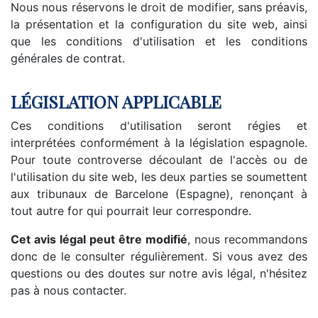
Nous nous réservons le droit de modifier, sans préavis,
la présentation et la configuration du site web, ainsi
que les conditions d'utilisation et les conditions
générales de contrat.
LÉGISLATION APPLICABLE
Ces conditions d'utilisation seront régies et
interprétées conformément à la législation espagnole.
Pour toute controverse découlant de l'accès ou de
l'utilisation du site web, les deux parties se soumettent
aux tribunaux de Barcelone (Espagne), renonçant à
tout autre for qui pourrait leur correspondre.
Cet avis légal peut être modifié
, nous recommandons
donc de le consulter régulièrement. Si vous avez des
questions ou des doutes sur notre avis légal, n'hésitez
pas à nous contacter.