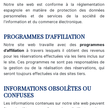
Notre site web est conforme à la réglementation
espagnole en matière de protection des données
personnelles et de services de la société de
l'information et du commerce électronique.
PROGRAMMES D'AFFILIATION
Notre site web travaille avec des
programmes
d'affiliation
à travers lesquels il obtient des revenus
pour les réservations effectuées via les liens inclus sur
le site. Ces programmes ne sont pas responsables de
la gestion ou de la réalisation des réservations, qui
seront toujours effectuées via des sites tiers.
INFORMATIONS OBSOLÈTES OU
CONFUSES
Les informations contenues sur notre site web peuvent