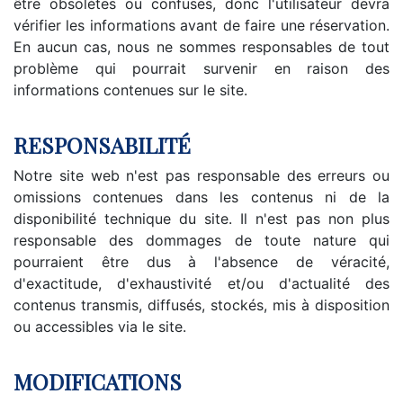
être obsolètes ou confuses, donc l'utilisateur devra
vérifier les informations avant de faire une réservation.
En aucun cas, nous ne sommes responsables de tout
problème qui pourrait survenir en raison des
informations contenues sur le site.
RESPONSABILITÉ
Notre site web n'est pas responsable des erreurs ou
omissions contenues dans les contenus ni de la
disponibilité technique du site. Il n'est pas non plus
responsable des dommages de toute nature qui
pourraient être dus à l'absence de véracité,
d'exactitude, d'exhaustivité et/ou d'actualité des
contenus transmis, diffusés, stockés, mis à disposition
ou accessibles via le site.
MODIFICATIONS