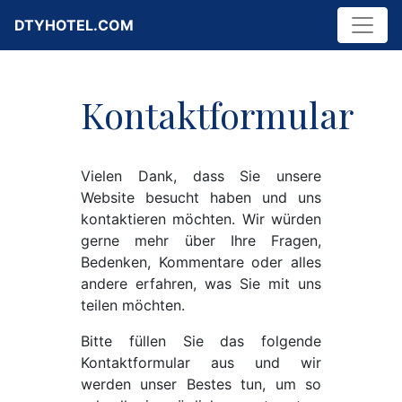
DTYHOTEL.COM
Kontaktformular
Vielen Dank, dass Sie unsere
Website besucht haben und uns
kontaktieren möchten. Wir würden
gerne mehr über Ihre Fragen,
Bedenken, Kommentare oder alles
andere erfahren, was Sie mit uns
teilen möchten.
Bitte füllen Sie das folgende
Kontaktformular aus und wir
werden unser Bestes tun, um so