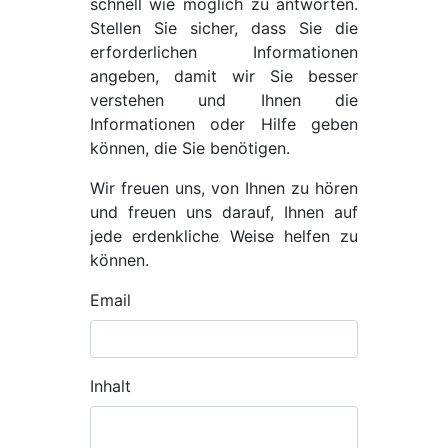
schnell wie möglich zu antworten.
Stellen Sie sicher, dass Sie die
erforderlichen Informationen
angeben, damit wir Sie besser
verstehen und Ihnen die
Informationen oder Hilfe geben
können, die Sie benötigen.
Wir freuen uns, von Ihnen zu hören
und freuen uns darauf, Ihnen auf
jede erdenkliche Weise helfen zu
können.
Email
Inhalt